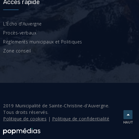
Accès rapide
L'Écho d'Auvergne
Procès-verbaux
Règlements municipaux et Politiques
Zone conseil
2019 Municipalité de Sainte-Christine-d'Auvergne.
Tous droits réservés.
Politique de cookies
|
Politique de confidentialité
HAUT