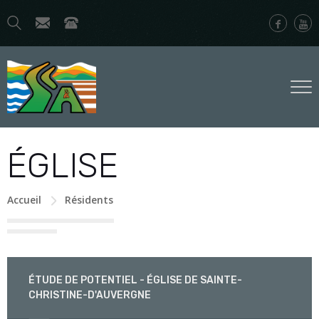
ÉGLISE
Accueil
Résidents
ÉTUDE DE POTENTIEL - ÉGLISE DE SAINTE-
CHRISTINE-D'AUVERGNE