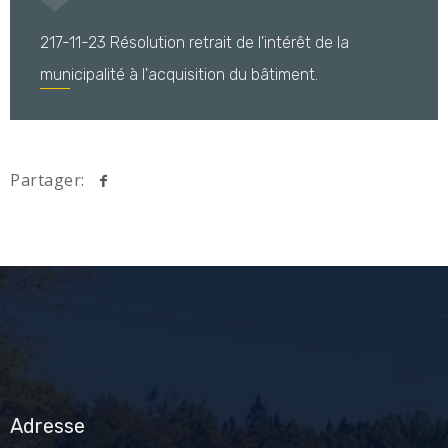
217-11-23 Résolution retrait de l'intérêt de la
municipalité à l'acquisition du bâtiment.
Partager:
Adresse