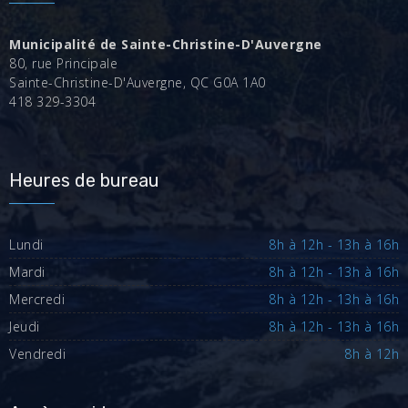
Municipalité de Sainte-Christine-D'Auvergne
80, rue Principale
Sainte-Christine-D'Auvergne, QC G0A 1A0
418 329-3304
Heures de bureau
Lundi
8h à 12h - 13h à 16h
Mardi
8h à 12h - 13h à 16h
Mercredi
8h à 12h - 13h à 16h
Jeudi
8h à 12h - 13h à 16h
Vendredi
8h à 12h