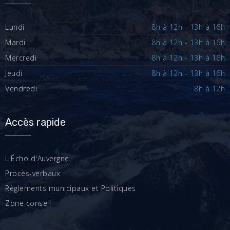
Lundi
8h à 12h - 13h à 16h
Mardi
8h à 12h - 13h à 16h
Mercredi
8h à 12h - 13h à 16h
Jeudi
8h à 12h - 13h à 16h
Vendredi
8h à 12h
Accès rapide
L'Écho d'Auvergne
Procès-verbaux
Règlements municipaux et Politiques
Zone conseil