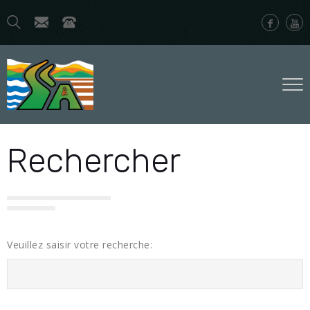
Rechercher
Veuillez saisir votre recherche: