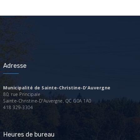
Adresse
Municipalité de Sainte-Christine-D'Auvergne
80, rue Principale
Sainte-Christine-D'Auvergne, QC G0A 1A0
418 329-3304
Heures de bureau