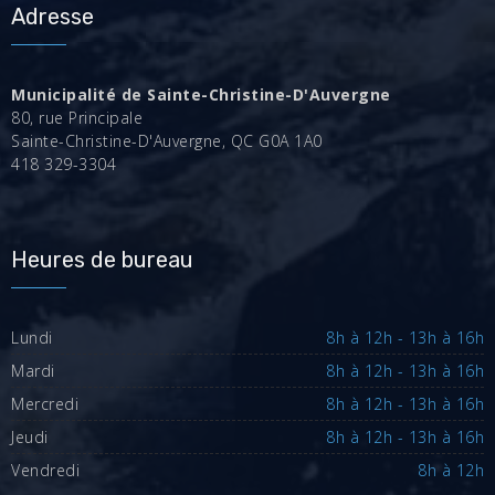
Adresse
Municipalité de Sainte-Christine-D'Auvergne
80, rue Principale
Sainte-Christine-D'Auvergne, QC G0A 1A0
418 329-3304
Heures de bureau
Lundi
8h à 12h - 13h à 16h
Mardi
8h à 12h - 13h à 16h
Mercredi
8h à 12h - 13h à 16h
Jeudi
8h à 12h - 13h à 16h
Vendredi
8h à 12h