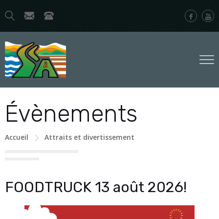
Évènements
Accueil
Attraits et divertissement
FOODTRUCK 13 août 2026!