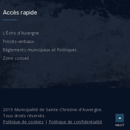
Accès rapide
L'Écho d'Auvergne
Procès-verbaux
Règlements municipaux et Politiques
Zone conseil
2019 Municipalité de Sainte-Christine-d'Auvergne.
Tous droits réservés.
Politique de cookies
|
Politique de confidentialité
HAUT