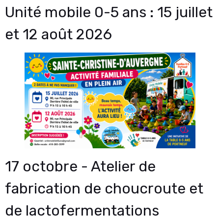
Unité mobile 0-5 ans : 15 juillet
et 12 août 2026
17 octobre - Atelier de
fabrication de choucroute et
de lactofermentations