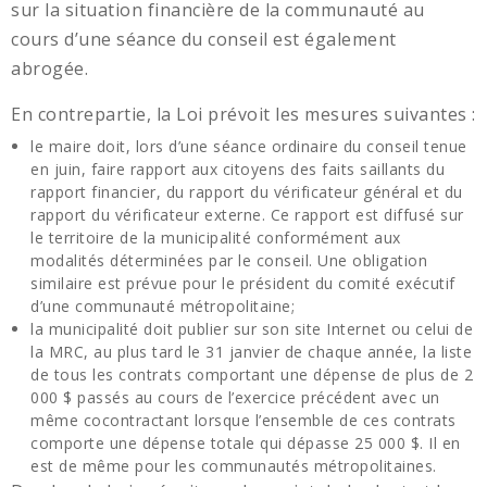
sur la situation financière de la communauté au
cours d’une séance du conseil est également
abrogée.
En contrepartie, la Loi prévoit les mesures suivantes :
le maire doit, lors d’une séance ordinaire du conseil tenue
en juin, faire rapport aux citoyens des faits saillants du
rapport financier, du rapport du vérificateur général et du
rapport du vérificateur externe. Ce rapport est diffusé sur
le territoire de la municipalité conformément aux
modalités déterminées par le conseil. Une obligation
similaire est prévue pour le président du comité exécutif
d’une communauté métropolitaine;
la municipalité doit publier sur son site Internet ou celui de
la MRC, au plus tard le 31 janvier de chaque année, la liste
de tous les contrats comportant une dépense de plus de 2
000 $ passés au cours de l’exercice précédent avec un
même cocontractant lorsque l’ensemble de ces contrats
comporte une dépense totale qui dépasse 25 000 $. Il en
est de même pour les communautés métropolitaines.