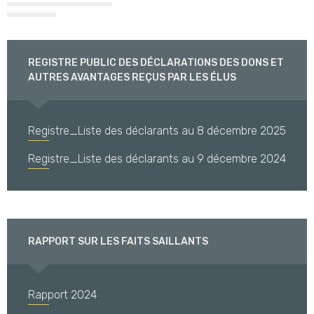
REGISTRE PUBLIC DES DÉCLARATIONS DES DONS ET
AUTRES AVANTAGES REÇUS PAR LES ÉLUS
Registre_Liste des déclarants au 8 décembre 2025
Registre_Liste des déclarants au 9 décembre 2024
RAPPORT SUR LES FAITS SAILLANTS
Rapport 2024