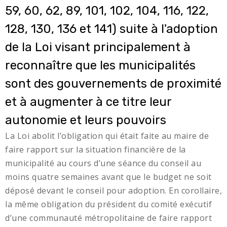
59, 60, 62, 89, 101, 102, 104, 116, 122,
128, 130, 136 et 141) suite à l'adoption
de la Loi visant principalement à
reconnaître que les municipalités
sont des gouvernements de proximité
et à augmenter à ce titre leur
autonomie et leurs pouvoirs
La Loi abolit l’obligation qui était faite au maire de
faire rapport sur la situation financière de la
municipalité au cours d’une séance du conseil au
moins quatre semaines avant que le budget ne soit
déposé devant le conseil pour adoption. En corollaire,
la même obligation du président du comité exécutif
d’une communauté métropolitaine de faire rapport