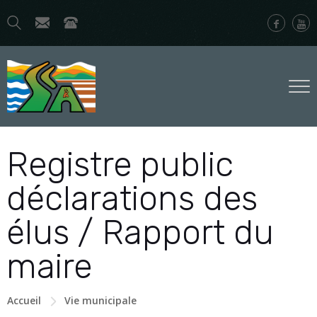
Registre public
déclarations des
élus / Rapport du
maire
Accueil
Vie municipale