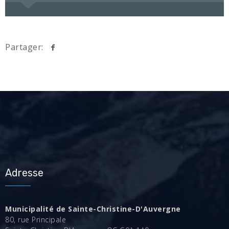
Partager:
Adresse
Municipalité de Sainte-Christine-D'Auvergne
80, rue Principale