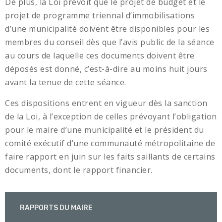
De plus, la Loi prévoit que le projet de budget et le
projet de programme triennal d’immobilisations
d’une municipalité doivent être disponibles pour les
membres du conseil dès que l’avis public de la séance
au cours de laquelle ces documents doivent être
déposés est donné, c’est-à-dire au moins huit jours
avant la tenue de cette séance.
Ces dispositions entrent en vigueur dès la sanction
de la Loi, à l’exception de celles prévoyant l’obligation
pour le maire d’une municipalité et le président du
comité exécutif d’une communauté métropolitaine de
faire rapport en juin sur les faits saillants de certains
documents, dont le rapport financier.
RAPPORTS DU MAIRE