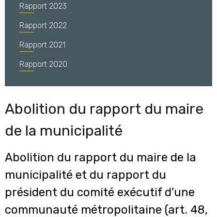
Rapport 2023
Rapport 2022
Rapport 2021
Rapport 2020
Abolition du rapport du maire
de la municipalité
Abolition du rapport du maire de la
municipalité et du rapport du
président du comité exécutif d’une
communauté métropolitaine (art. 48,