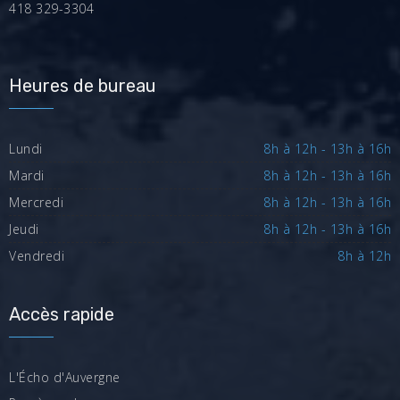
418 329-3304
Heures de bureau
Lundi
8h à 12h - 13h à 16h
Mardi
8h à 12h - 13h à 16h
Mercredi
8h à 12h - 13h à 16h
Jeudi
8h à 12h - 13h à 16h
Vendredi
8h à 12h
Accès rapide
L'Écho d'Auvergne