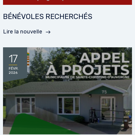
BÉNÉVOLES RECHERCHÉS
Lire la nouvelle
17
FÉVR.
2026