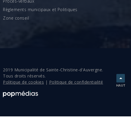
Procès-verbaux
Règlements municipaux et Politiques
Zone conseil
2019 Municipalité de Sainte-Christine-d'Auvergne.
Tous droits réservés.
Politique de cookies
|
Politique de confidentialité
HAUT