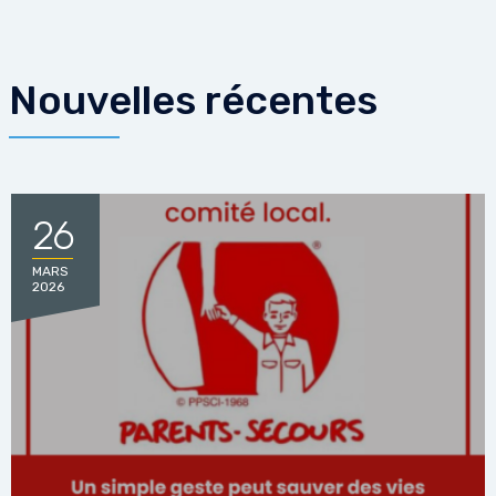
Nouvelles récentes
26
MARS
2026