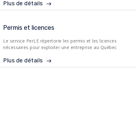
Plus de détails
Permis et licences
Le service PerLE répertorie les permis et les licences
nécessaires pour exploiter une entreprise au Québec
Plus de détails