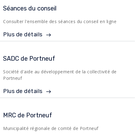
Séances du conseil
Consulter l'ensemble des séances du conseil en ligne
Plus de détails
SADC de Portneuf
Société d'aide au développement de la collectivité de
Portneuf
Plus de détails
MRC de Portneuf
Municipalité régionale de comté de Portneuf