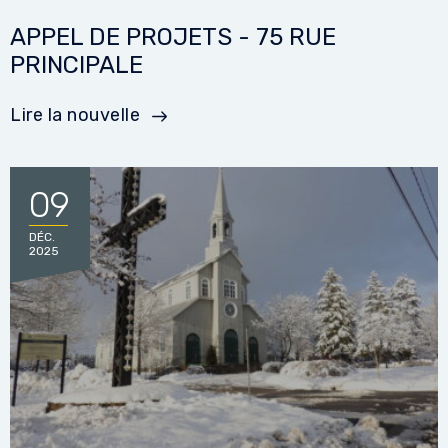
APPEL DE PROJETS - 75 RUE
PRINCIPALE
Lire la nouvelle
09
DÉC.
2025