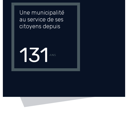
Une municipalité
au service de ses
citoyens depuis
131
ANS