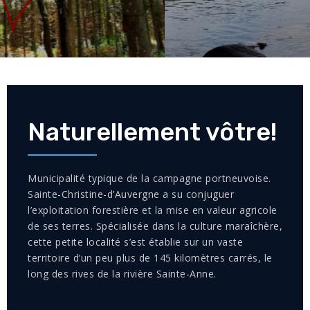
02
/
04
Naturellement vôtre!
Municipalité typique de la campagne portneuvoise.
Sainte-Christine-d’Auvergne a su conjuguer
l’exploitation forestière et la mise en valeur agricole
de ses terres. Spécialisée dans la culture maraîchère,
cette petite localité s’est établie sur un vaste
territoire d’un peu plus de 145 kilomètres carrés, le
long des rives de la rivière Sainte-Anne.